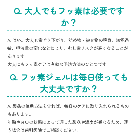
Q. 大人でもフッ素は必要です
か？
A. はい。大人も歯ぐき下がり、詰め物・被せ物の境目、知覚過
敏、唾液量の変化などにより、むし歯リスクが高くなることが
あります。
大人にもフッ素ケアは有効な予防方法のひとつです。
Q. フッ素ジェルは毎日使っても
大丈夫ですか？
A. 製品の使用方法を守れば、毎日のケアに取り入れられるもの
もあります。
年齢やお口の状態によって適した製品や濃度が異なるため、迷
う場合は歯科医院でご相談ください。