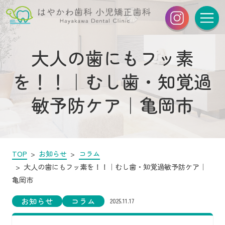
大人の歯にもフッ素
を！！｜むし歯・知覚過
敏予防ケア｜亀岡市
TOP
お知らせ
コラム
大人の歯にもフッ素を！！｜むし歯・知覚過敏予防ケア｜
亀岡市
お知らせ
コラム
2025.11.17