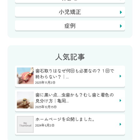
小児矯正
症例
人気記事
歯石取りはなぜ何回も必要なの？１回で
終わらない？｜...
2025年11月3日
歯に黒い点…虫歯かも？むし歯と着色の
見分け方｜亀岡...
2025年12月15日
ホームページを公開しました。
2024年6月3日