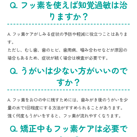
Q. フッ素を使えば知覚過敏は治
りますか？
A. フッ素ケアがしみる症状の予防や軽減に役立つことはありま
す。
ただし、むし歯、歯のヒビ、歯周病、噛み合わせなどが原因の
場合もあるため、症状が続く場合は検査が必要です。
Q. うがいは少ない方がいいので
すか？
A. フッ素をお口の中に残すためには、歯みがき後のうがいを少
量の水で1回程度にする方法がすすめられることがあります。
強く何度もうがいをすると、フッ素が流れやすくなります。
Q. 矯正中もフッ素ケアは必要で