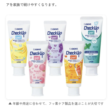
アを家族で続けやすくなります。
▲ 年齢や用途に合わせて、フッ素ケア製品を選ぶことが大切です