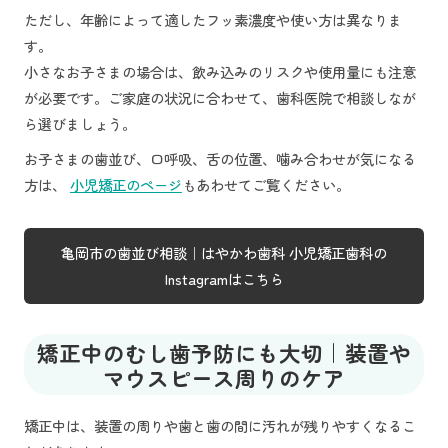
ただし、年齢によって適したフッ素濃度や使い方は異なりま
す。
小さなお子さまの場合は、飲み込みのリスクや使用量にも注意
が必要です。ご家庭の状況に合わせて、歯科医院で相談しなが
ら選びましょう。
お子さまの歯並び、口呼吸、舌の位置、噛み合わせが気になる
方は、
小児矯正のページ
もあわせてご覧ください。
亀岡市の歯並び相談｜はやかわ歯科 小児矯正歯科の
Instagramはこちら
矯正中のむし歯予防にも大切｜装置や
マウスピース周りのケア
矯正中は、装置の周りや歯と歯の間に汚れが残りやすくなるこ