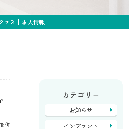
クセス
求人情報
カテゴリー
プ
お知らせ
Rを併
インプラント