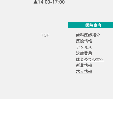
医院案内
TOP
歯科医師紹介
医院情報
アクセス
治療費用
はじめての方へ
新着情報
求人情報