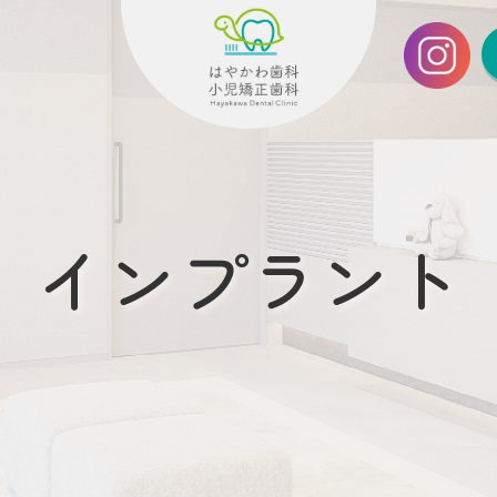
インプラント