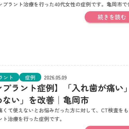
ンプラント治療を行った40代女性の症例です。亀岡市で
のインプラント相談も承っています。
続きを読む
ラント
症例
2026.05.09
ンプラント症例】「入れ歯が痛い
めない」を改善｜亀岡市
痛くて使えないとお悩みだった方に対して、CT検査をも
ント治療を行った症例です。