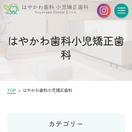
はやかわ歯科小児矯正歯
科
TOP
はやかわ歯科小児矯正歯科
カテゴリー