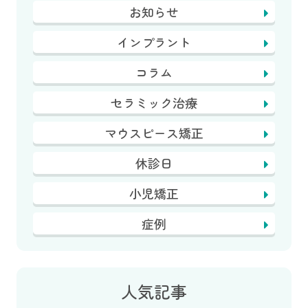
お知らせ
インプラント
コラム
セラミック治療
マウスピース矯正
休診日
小児矯正
症例
人気記事