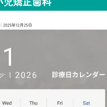
小児矯正歯科
：
2025年12月25日