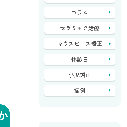
コラム
セラミック治療
マウスピース矯正
休診日
小児矯正
症例
か