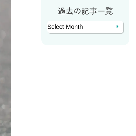
過去の記事一覧
Archives