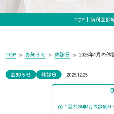
TOP
歯科医師
TOP
お知らせ
休診日
2026年1月の
お知らせ
休診日
2025.12.25
1
🗓 2026年1月の診