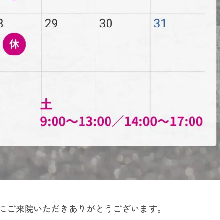
にご来院いただきありがとうございます。