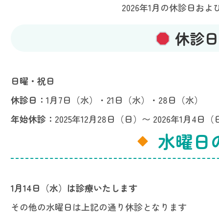
2026年1月の休診日お
休診日（
日曜・祝日
休診日：
1月7日（水）・21日（水）・28日（水）
年始休診：
2025年12月28日（日）〜 2026年1月4日
水曜日
1月14日（水）は診療いたします
その他の水曜日は上記の通り休診となります