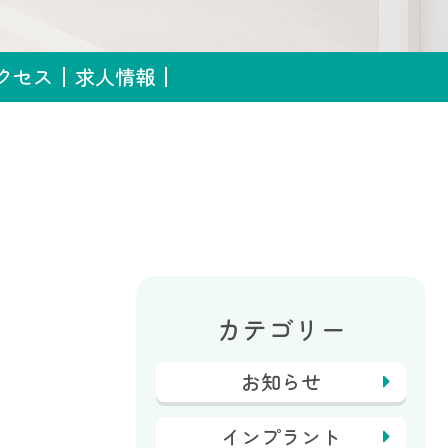
クセス
求人情報
カテゴリー
お知らせ
インプラント