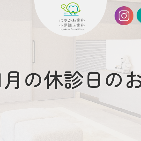
6年1月の休診日の