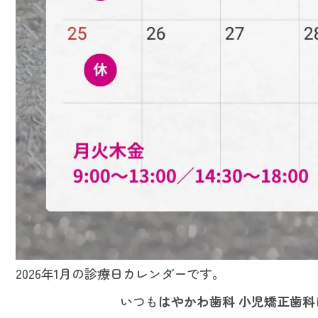
2026年1月の診療日カレンダーです。
いつも
はやかわ歯科 小児矯正歯科