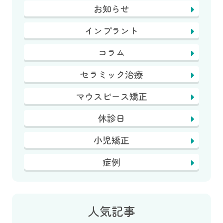
お知らせ
インプラント
コラム
セラミック治療
マウスピース矯正
休診日
小児矯正
症例
人気記事