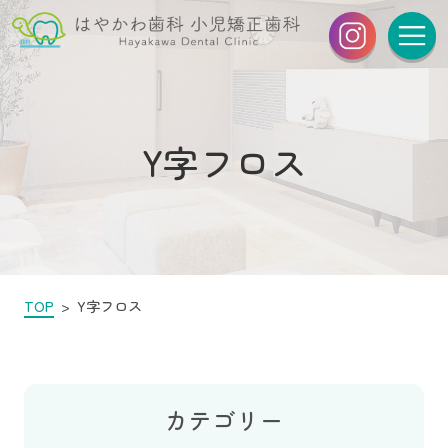
Y字フロス
TOP
Y字フロス
カテゴリー