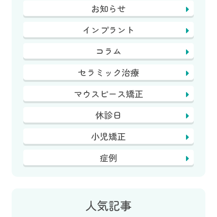
お知らせ
インプラント
コラム
セラミック治療
マウスピース矯正
休診日
小児矯正
症例
人気記事