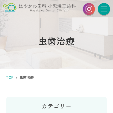
虫歯治療
TOP
虫歯治療
カテゴリー