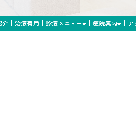
紹介
治療費用
診療メニュー
医院案内
ア