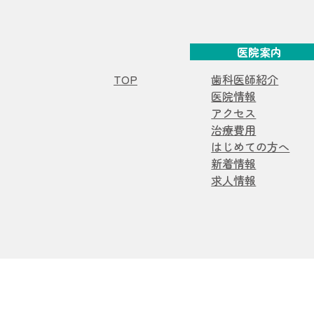
医院案内
TOP
歯科医師紹介
医院情報
アクセス
治療費用
はじめての方へ
新着情報
求人情報