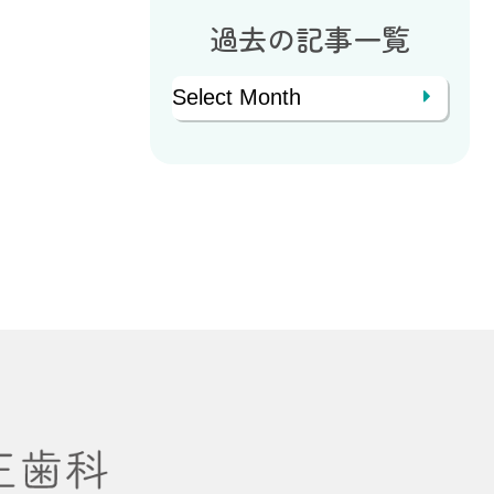
過去の記事一覧
Archives