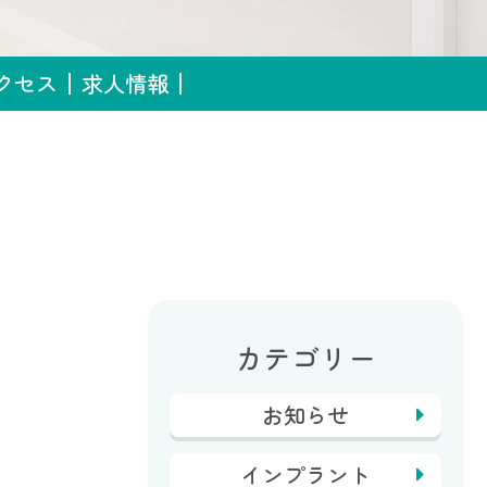
クセス
求人情報
カテゴリー
お知らせ
インプラント