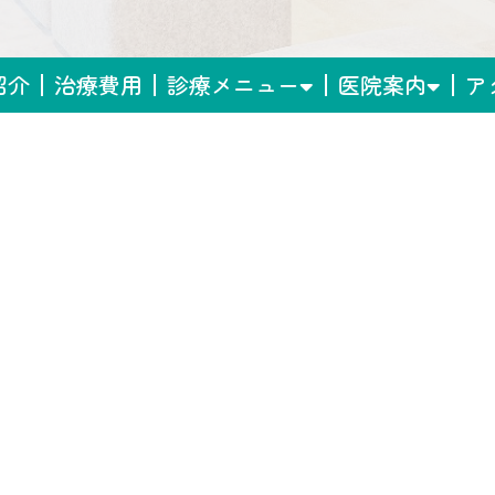
紹介
治療費用
診療メニュー
医院案内
ア