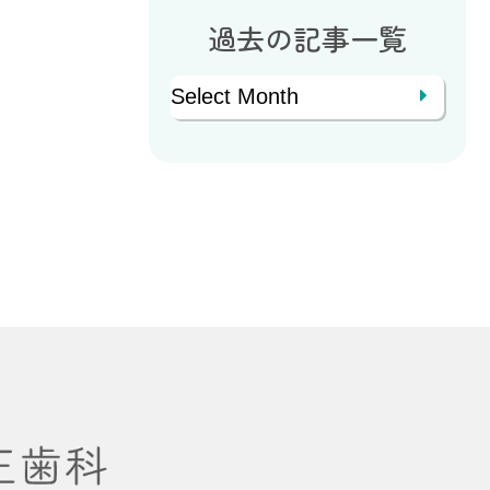
過去の記事一覧
Archives