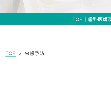
TOP
歯科医師
TOP
虫歯予防