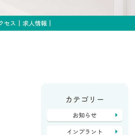
クセス
求人情報
カテゴリー
お知らせ
インプラント