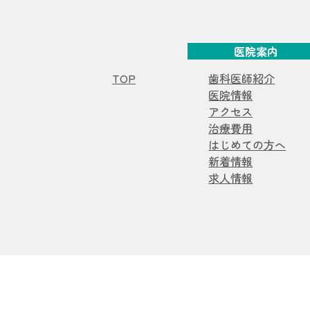
医院案内
TOP
歯科医師紹介
医院情報
アクセス
治療費用
はじめての方へ
新着情報
求人情報