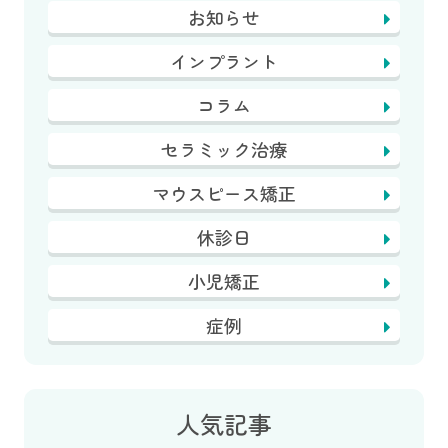
お知らせ
インプラント
コラム
セラミック治療
マウスピース矯正
休診日
小児矯正
症例
人気記事