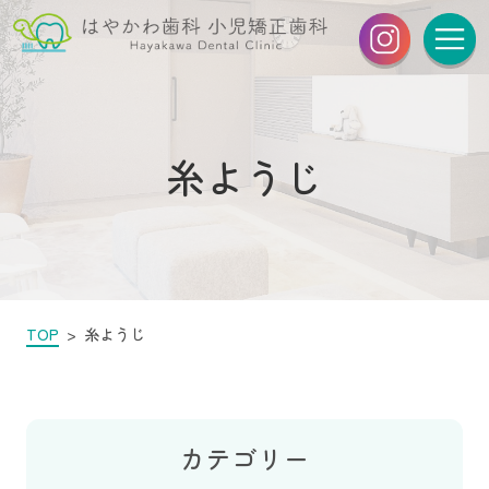
糸ようじ
TOP
糸ようじ
カテゴリー