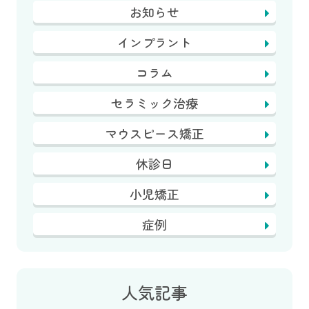
お知らせ
インプラント
コラム
セラミック治療
マウスピース矯正
休診日
小児矯正
症例
人気記事