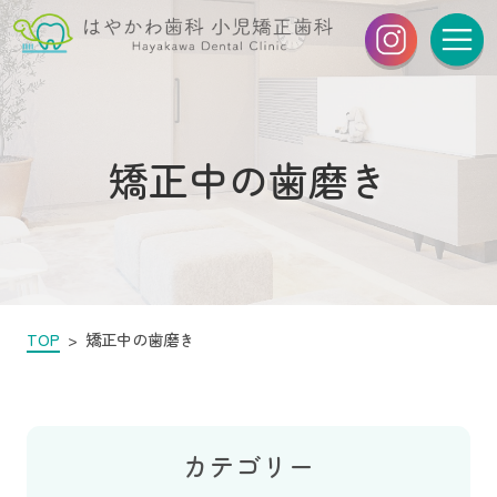
矯正中の歯磨き
TOP
矯正中の歯磨き
カテゴリー