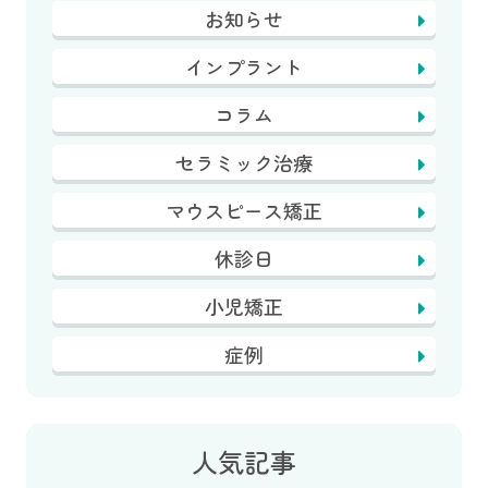
お知らせ
インプラント
コラム
セラミック治療
マウスピース矯正
休診日
小児矯正
症例
人気記事