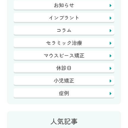
お知らせ
インプラント
コラム
セラミック治療
マウスピース矯正
休診日
小児矯正
症例
人気記事