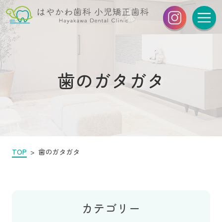
歯のガタガタ
TOP
歯のガタガタ
カテゴリー