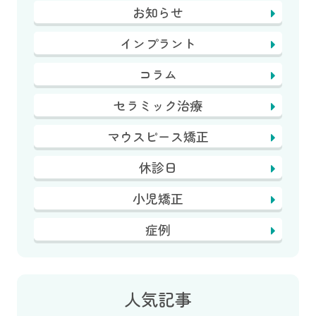
お知らせ
インプラント
コラム
セラミック治療
マウスピース矯正
休診日
小児矯正
症例
人気記事