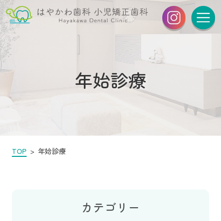
年始診療
TOP
年始診療
カテゴリー