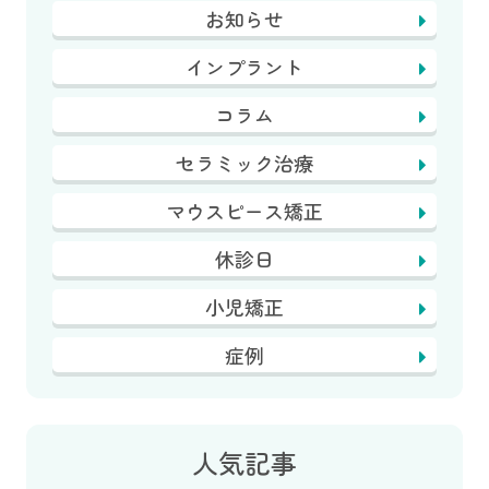
お知らせ
インプラント
コラム
セラミック治療
マウスピース矯正
休診日
小児矯正
症例
人気記事