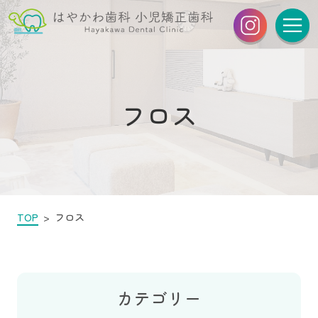
フロス
TOP
フロス
カテゴリー