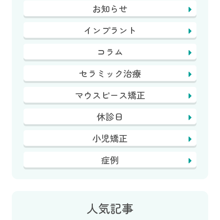
お知らせ
インプラント
コラム
セラミック治療
マウスピース矯正
休診日
小児矯正
症例
人気記事