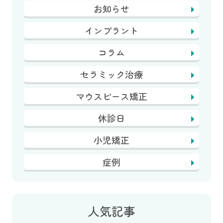
お知らせ
インプラント
コラム
セラミック治療
マウスピース矯正
休診日
小児矯正
症例
人気記事