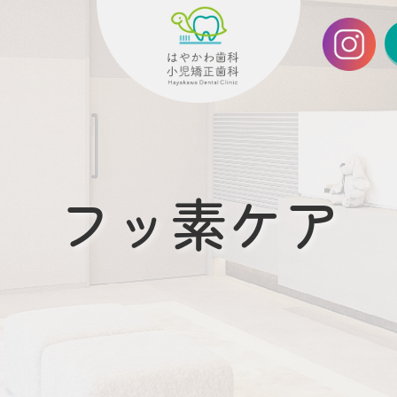
フッ素ケア