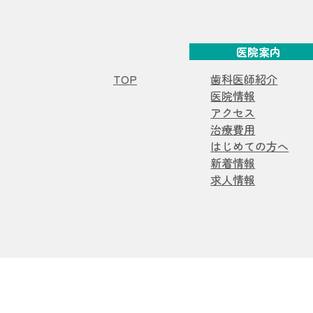
医院案内
TOP
歯科医師紹介
医院情報
アクセス
治療費用
はじめての方へ
新着情報
求人情報