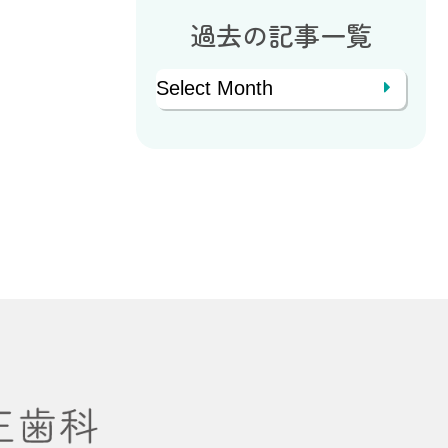
過去の記事一覧
Archives