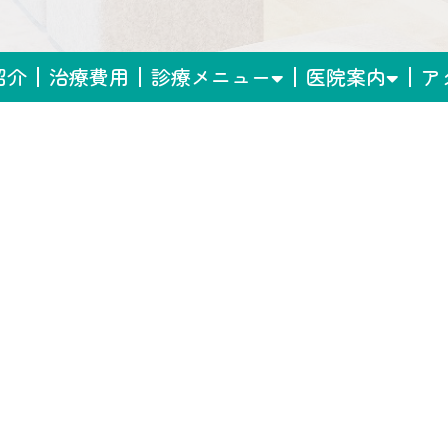
紹介
治療費用
診療メニュー
医院案内
ア