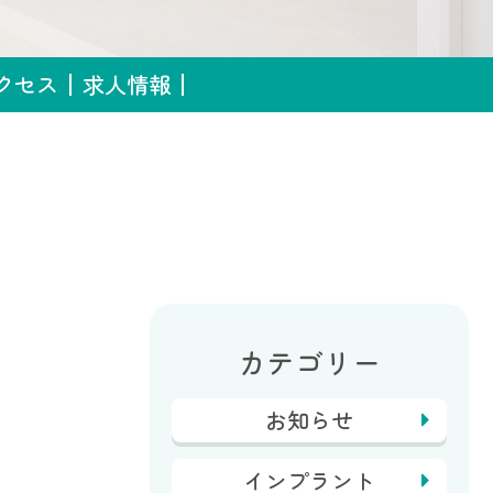
クセス
求人情報
カテゴリー
お知らせ
インプラント