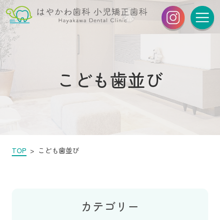
こども歯並び
TOP
こども歯並び
カテゴリー