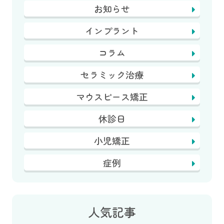
お知らせ
インプラント
コラム
セラミック治療
マウスピース矯正
休診日
小児矯正
症例
人気記事